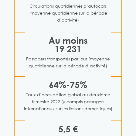
Circulations quotidiennes d’autocars
(moyenne quotidienne sur la période
d’activité)
Au moins
19 231
Passagers transportés par jour (moyenne
quotidienne sur la période d’activité)
64%-75%
Taux d’occupation global au deuxième
trimestre 2022 (y compris passagers
internationaux sur les liaisons domestiques)
5,5 €