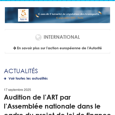
INTERNATIONAL
En savoir plus sur l'action européenne de l'Autorité
ACTUALITÉS
Voir toutes les actualités
17 septembre 2025
Audition de l’ART par
l’Assemblée nationale dans le