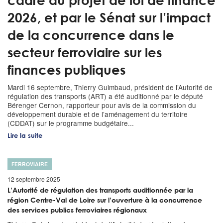
cadre du projet de loi de finance
2026, et par le Sénat sur l’impact
de la concurrence dans le
secteur ferroviaire sur les
finances publiques
Mardi 16 septembre, Thierry Guimbaud, président de l’Autorité de
régulation des transports (ART) a été auditionné par le député
Bérenger Cernon, rapporteur pour avis de la commission du
développement durable et de l’aménagement du territoire
(CDDAT) sur le programme budgétaire...
Lire la suite
FERROVIAIRE
12 septembre 2025
L’Autorité de régulation des transports auditionnée par la
région Centre-Val de Loire sur l’ouverture à la concurrence
des services publics ferroviaires régionaux