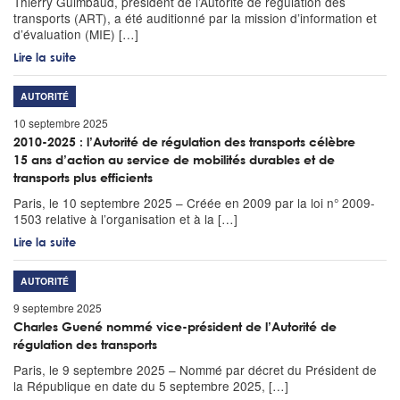
Thierry Guimbaud, président de l’Autorité de régulation des
transports (ART), a été auditionné par la mission d’information et
d’évaluation (MIE) […]
Lire la suite
AUTORITÉ
10 septembre 2025
2010-2025 : l’Autorité de régulation des transports célèbre
15 ans d’action au service de mobilités durables et de
transports plus efficients
Paris, le 10 septembre 2025 – Créée en 2009 par la loi n° 2009-
1503 relative à l’organisation et à la […]
Lire la suite
AUTORITÉ
9 septembre 2025
Charles Guené nommé vice-président de l’Autorité de
régulation des transports
Paris, le 9 septembre 2025 – Nommé par décret du Président de
la République en date du 5 septembre 2025, […]