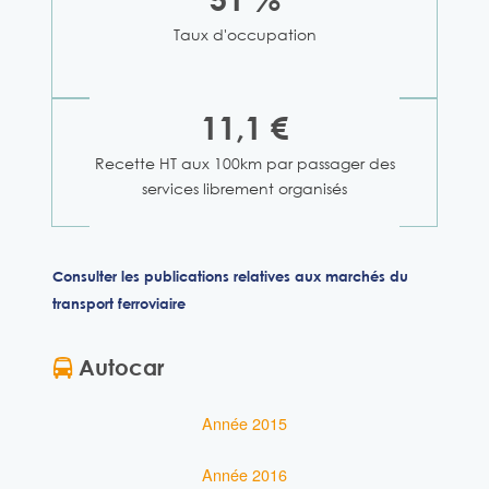
Taux d'occupation
11,1 €
Recette HT aux 100km par passager des
services librement organisés
Consulter les publications relatives aux marchés du
transport ferroviaire
Autocar
Année 2015
Année 2016