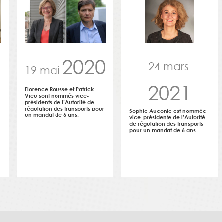
2020
24 mars
19 mai
2021
Florence Rousse et Patrick
Vieu sont nommés vice-
présidents de l’Autorité de
régulation des transports pour
Sophie Auconie est nommée
un mandat de 6 ans.
vice-présidente de l’Autorité
de régulation des transports
pour un mandat de 6 ans