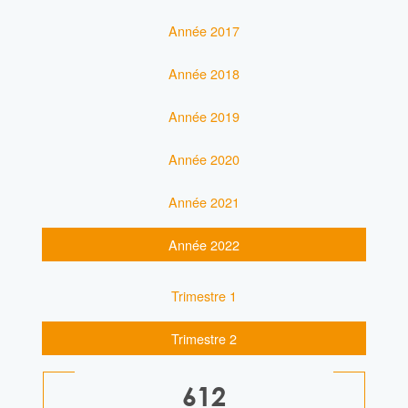
Année 2017
Année 2018
Année 2019
Année 2020
Année 2021
Année 2022
Trimestre 1
Trimestre 2
612