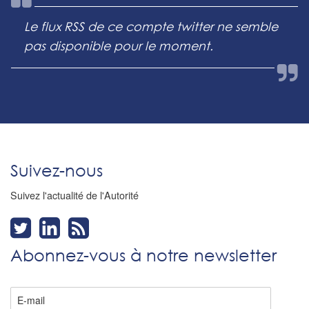
Le flux RSS de ce compte twitter ne semble
pas disponible pour le moment.
Suivez-nous
Suivez l'actualité de l'Autorité
Abonnez-vous à notre newsletter