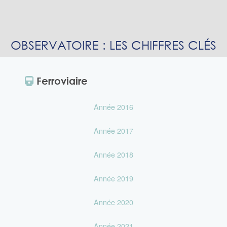
OBSERVATOIRE : LES CHIFFRES CLÉS
Ferroviaire
Année 2016
Année 2017
Année 2018
Année 2019
Année 2020
Année 2021