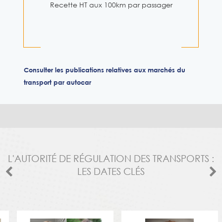
Recette HT aux 100km par passager
Consulter les publications relatives aux marchés du
transport par autocar
L'AUTORITÉ DE RÉGULATION DES TRANSPORTS :
LES DATES CLÉS