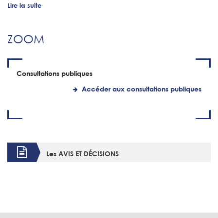
Lire la suite
ZOOM
Consultations publiques
Accéder aux consultations publiques
Les AVIS ET DÉCISIONS