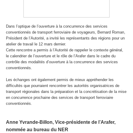
Dans l’optique de l’ouverture à la concurrence des services
conventionnés de transport ferroviaire de voyageurs, Bernard Roman,
Président de l’Autorité, a invité les représentants des régions pour un
atelier de travail le 12 mars dernier.
Cette rencontre a permis à l’Autorité de rappeler le contexte général,
le calendrier de l’ouverture et le rôle de l’Arafer dans le cadre du
contrôle des modalités d’ouverture à la concurrence des services
conventionnés.
Les échanges ont également permis de mieux appréhender les
difficultés que pourraient rencontrer les autorités organisatrices de
transport régionales dans la préparation et la concrétisation de la mise
en concurrence prochaine des services de transport ferroviaire
conventionnés.
Anne Yvrande-Billon, Vice-présidente de l’Arafer,
nommée au bureau du NER