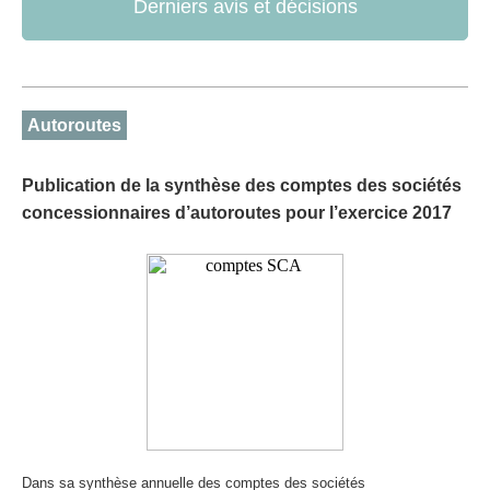
Derniers avis et décisions
Autoroutes
Publication de la synthèse des comptes des sociétés
concessionnaires d’autoroutes pour l’exercice 2017
Dans sa synthèse annuelle des comptes des sociétés