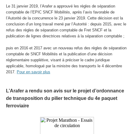
Le 31 janvier 2019, l’Arafer a approuvé les règles de séparation
comptable de l’EPIC SNCF Mobilités, après l’avis favorable de
l’Autorité de la concurrence le 23 janvier 2019. Cette décision est la
conclusion d’un long travail mené par l’Autorité : depuis 2015, avec le
refus des règles de séparation comptable de Fret SNCF et la
publication de lignes directrices relatives à la séparation comptable ;
puis en 2016 et 2017 avec un nouveau refus des règles de séparation
comptable de SNCF Mobilités et la publication d’une décision
réglementaire supplétive, visant à préciser le cadre juridique
applicable, homologué par la ministre des transports le 4 décembre
2017.
Pour en savoir plus
L’Arafer a rendu son avis sur le projet d’ordonnance
de transposition du pilier technique du 4e paquet
ferroviaire