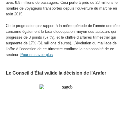
avec 8,9 millions de passagers. Ceci porte à près de 23 millions le
nombre de voyageurs transportés depuis l’ouverture du marché en
août 2015.
Cette progression par rapport à la même période de l’année dernière
concerne également le taux d’occupation moyen des autocars qui
progresse de 3 points (57 %), et le chiffre d’affaires trimestriel qui
augmente de 17% (31 millions d’euros). L’évolution du maillage de
l’offre à l’occasion de ce trimestre confirme la saisonnalité de ce
secteur.
Pour en savoir plus
Le Conseil d’État valide la décision de l’Arafer