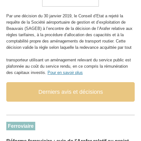
Par une décision du 30 janvier 2019, le Conseil d’Etat a rejeté la
requête de la Société aéroportuaire de gestion et d’exploitation de
Beauvais (SAGEB) à l’encontre de la décision de l’Arafer relative aux
règles tarifaires, à la procédure d’allocation des capacités et à la
comptabilité propre des aménagements de transport routier. Cette
décision valide la règle selon laquelle la redevance acquittée par tout
transporteur utilisant un aménagement relevant du service public est
plafonnée au coût du service rendu, en ce compris la rémunération
des capitaux investis.
Pour en savoir plus
Derniers avis et décisions
Ferroviaire