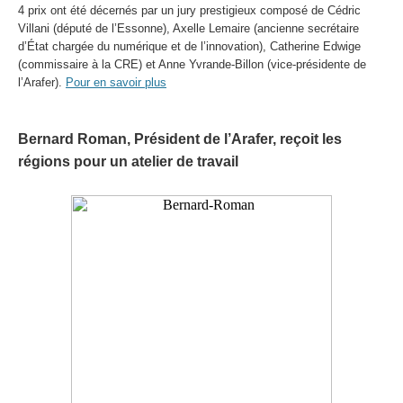
4 prix ont été décernés par un jury prestigieux composé de Cédric
Villani (député de l’Essonne), Axelle Lemaire (ancienne secrétaire
d’État chargée du numérique et de l’innovation), Catherine Edwige
(commissaire à la CRE) et Anne Yvrande-Billon (vice-présidente de
l’Arafer).
Pour en savoir plus
Bernard Roman, Président de l’Arafer, reçoit les
régions pour un atelier de travail