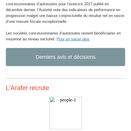
concessionnaires d’autoroutes pour l’exercice 2017 publié en
décembre dernier, l’Autorité note des indicateurs de performance en
progression malgré une baisse conjoncturelle du résultat net en raison
d’une mesure fiscale exceptionnelle.
Les sociétés concessionnaires d’autoroutes restent bénéficiaires en
moyenne au niveau sectoriel.
Pour en savoir plus
Derniers avis et décisions
L'Arafer recrute