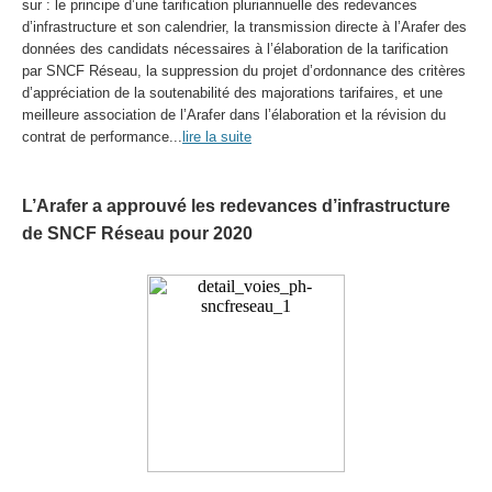
sur : le principe d’une tarification pluriannuelle des redevances
d’infrastructure et son calendrier, la transmission directe à l’Arafer des
données des candidats nécessaires à l’élaboration de la tarification
par SNCF Réseau, la suppression du projet d’ordonnance des critères
d’appréciation de la soutenabilité des majorations tarifaires, et une
meilleure association de l’Arafer dans l’élaboration et la révision du
contrat de performance...
lire la suite
L’Arafer a approuvé les redevances d’infrastructure
de SNCF Réseau pour 2020