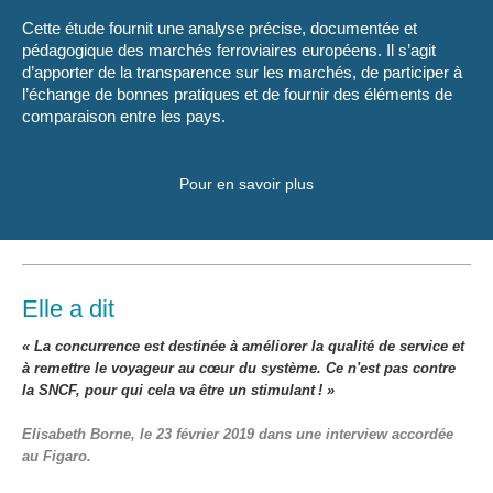
Cette étude fournit une analyse précise, documentée et
pédagogique des marchés ferroviaires européens. Il s’agit
d’apporter de la transparence sur les marchés, de participer à
l’échange de bonnes pratiques et de fournir des éléments de
comparaison entre les pays.
Pour en savoir plus
Elle a dit
« La concurrence est destinée à améliorer la qualité de service et
à remettre le voyageur au cœur du système. Ce n'est pas contre
la SNCF, pour qui cela va être un stimulant ! »
Elisabeth Borne, le 23 février 2019 dans une interview accordée
au Figaro.