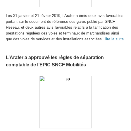
Les 31 janvier et 21 février 2019, l’Arafer a émis deux avis favorables
portant sur le document de référence des gares publié par SNCF
Réseau, et deux autres avis favorables relatifs à la tarification des
prestations régulées des voies et terminaux de marchandises ainsi
que des voies de services et des installations associées...
lire la suite
L’Arafer a approuvé les règles de séparation
comptable de l’EPIC SNCF Mobilités