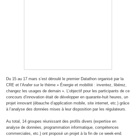
Du 15 au 17 mars s’est déroulé le premier Datathon organisé par la
CRE et l’Arafer sur le thème « Énergie et mobilité : inventez, libérez,
changez les usages de demain ». L’objectif pour les participants de ce
concours d’innovation était de développer en quarante-huit heures, un
projet innovant (ébauche d’application mobile, site internet, etc.) grâce
à l’analyse des données mises à leur disposition par les régulateurs.
Au total, 14 groupes réunissant des profils divers (expertise en
analyse de données, programmation informatique, compétences
commerciales, etc.) ont proposé un projet à la fin de ce week-end.