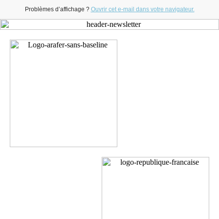
Problèmes d’affichage ?
Ouvrir cet e-m
ail dans votre navigateur.