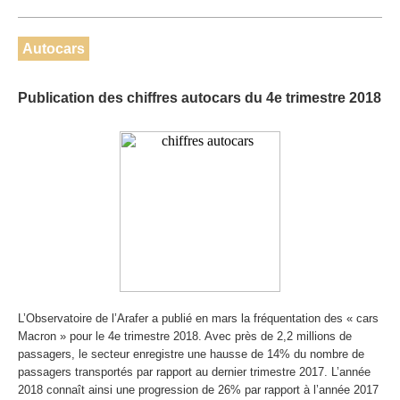
Autocars
Publication des chiffres autocars du 4e trimestre 2018
L’Observatoire de l’Arafer a publié en mars la fréquentation des « cars
Macron » pour le 4e trimestre 2018. Avec près de 2,2 millions de
passagers, le secteur enregistre une hausse de 14% du nombre de
passagers transportés par rapport au dernier trimestre 2017. L’année
2018 connaît ainsi une progression de 26% par rapport à l’année 2017