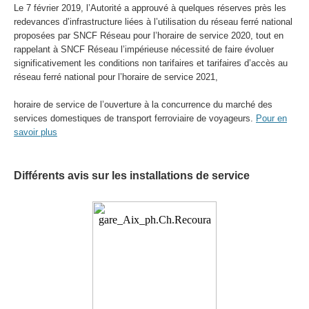
Le 7 février 2019, l’Autorité a approuvé à quelques réserves près les
redevances d’infrastructure liées à l’utilisation du réseau ferré national
proposées par SNCF Réseau pour l’horaire de service 2020, tout en
rappelant à SNCF Réseau l’impérieuse nécessité de faire évoluer
significativement les conditions non tarifaires et tarifaires d’accès au
réseau ferré national pour l’horaire de service 2021,
horaire de service de l’ouverture à la concurrence du marché des
services domestiques de transport ferroviaire de voyageurs.
Pour en
savoir plus
Différents avis sur les installations de service