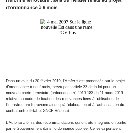
Réforme ferroviaire : avis de l’Arafer relatif au projet
d’ordonnance à 9 mois
Dans un avis du 20 février 2019, l’Arafer s’est prononcée sur le projet
d’ordonnance à neuf mois, prévu par l’article 33 de la loi pour un
nouveau pacte ferroviaire (ordonnance n° 2019-183 du 11 mars 2019
relative au cadre de fixation des redevances liées à l'utilisation de
l'infrastructure ferroviaire ainsi qu'à l'élaboration et à l'actualisation du
contrat entre l'Etat et SNCF Réseau).
L’Autorité a émis des recommandations qui ont été intégrées en partie
par le Gouvernement dans l’ordonnance publiée. Celles-ci portaient