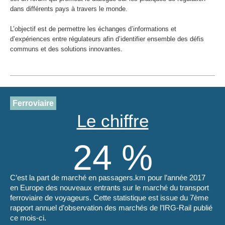
dans différents pays à travers le monde.
L’objectif est de permettre les échanges d’informations et
d’expériences entre régulateurs afin d’identifier ensemble des défis
communs et des solutions innovantes.
Ferroviaire
Le chiffre
24 %
C’est la part de marché en
passagers.km
pour l’année 2017
en Europe des nouveaux entrants sur le marché du transport
ferroviaire de voyageurs. Cette statistique est issue du 7ème
rapport annuel d’observation des marchés de l’IRG-Rail publié
ce mois-ci.