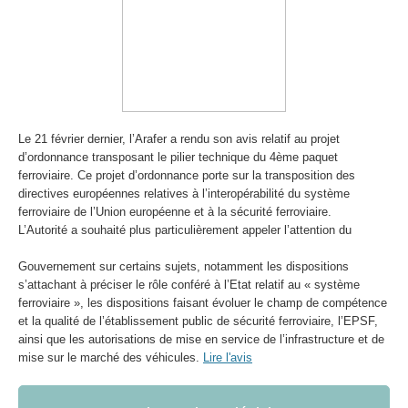
Le 21 février dernier, l’Arafer a rendu son avis relatif au projet
d’ordonnance transposant le pilier technique du 4ème paquet
ferroviaire. Ce projet d’ordonnance porte sur la transposition des
directives européennes relatives à l’interopérabilité du système
ferroviaire de l’Union européenne et à la sécurité ferroviaire.
L’Autorité a souhaité plus particulièrement appeler l’attention du
Gouvernement sur certains sujets, notamment les dispositions
s’attachant à préciser le rôle conféré à l’Etat relatif au « système
ferroviaire », les dispositions faisant évoluer le champ de compétence
et la qualité de l’établissement public de sécurité ferroviaire, l’EPSF,
ainsi que les autorisations de mise en service de l’infrastructure et de
mise sur le marché des véhicules.
Lire l'avis